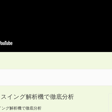
スイング解析機で徹底分析
イング解析機で徹底分析