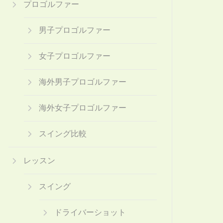
プロゴルファー
男子プロゴルファー
女子プロゴルファー
海外男子プロゴルファー
海外女子プロゴルファー
スイング比較
レッスン
スイング
ドライバーショット