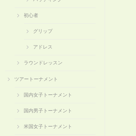
初心者
グリップ
アドレス
ラウンドレッスン
ツアートーナメント
国内女子トーナメント
国内男子トーナメント
米国女子トーナメント