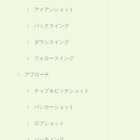
アイアンショット
バックスイング
ダウンスイング
フォロースイング
アプローチ
チップ＆ピッチショット
バンカーショット
ロブショット
パッティング