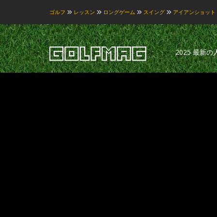
ゴルフ
レッスン
ロングゲーム
スイング
アイアンショット
2025 最新