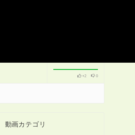
+2
0
動画カテゴリ