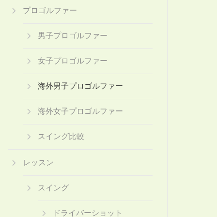
プロゴルファー
男子プロゴルファー
女子プロゴルファー
海外男子プロゴルファー
海外女子プロゴルファー
スイング比較
レッスン
スイング
ドライバーショット