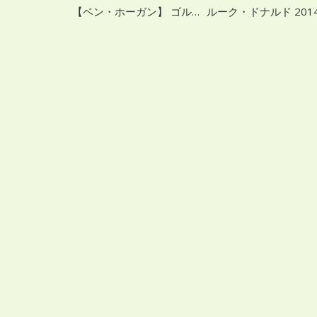
【ベン・ホーガン】 ゴルフスイング集 スロー