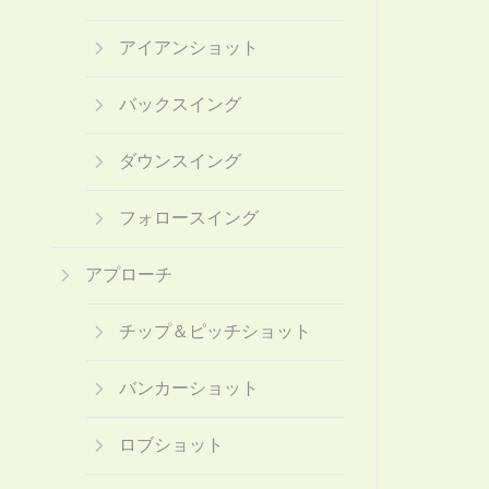
アイアンショット
バックスイング
ダウンスイング
フォロースイング
アプローチ
チップ＆ピッチショット
バンカーショット
ロブショット