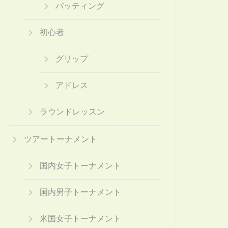
パッティング
初心者
グリップ
アドレス
ラウンドレッスン
ツアートーナメント
国内女子トーナメント
国内男子トーナメント
米国女子トーナメント