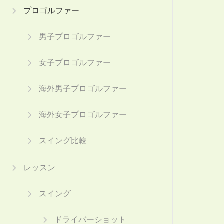
プロゴルファー
男子プロゴルファー
女子プロゴルファー
海外男子プロゴルファー
海外女子プロゴルファー
スイング比較
レッスン
スイング
ドライバーショット