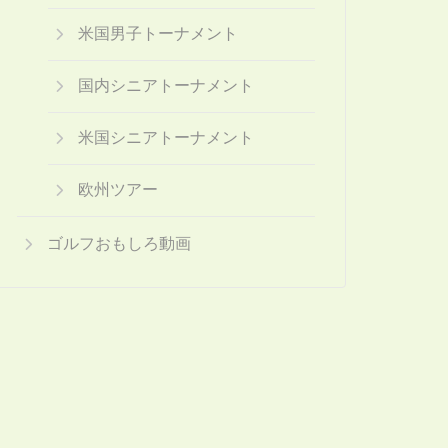
米国男子トーナメント
国内シニアトーナメント
米国シニアトーナメント
欧州ツアー
ゴルフおもしろ動画