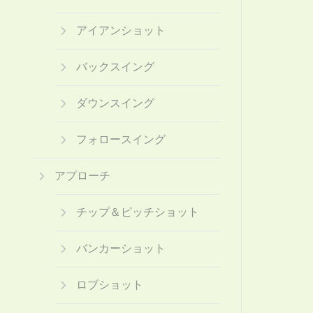
アイアンショット
バックスイング
ダウンスイング
フォロースイング
アプローチ
チップ＆ピッチショット
バンカーショット
ロブショット