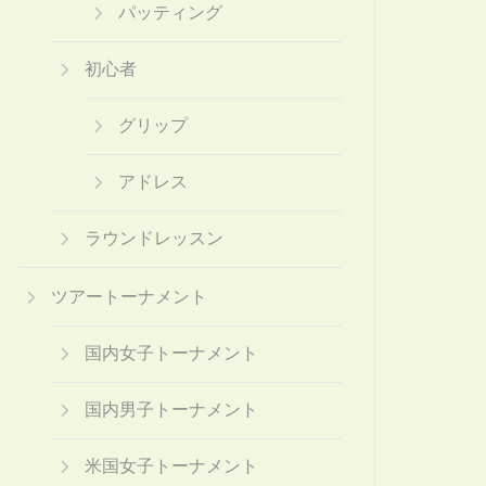
パッティング
初心者
グリップ
アドレス
ラウンドレッスン
ツアートーナメント
国内女子トーナメント
国内男子トーナメント
米国女子トーナメント