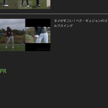
タメがすごい！ベク・ギュジョンのゴ
ルフスイング
PR