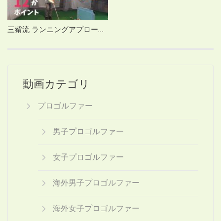
三觜流 ランニングアプローチの距離感はどうだすの？
動画カテゴリ
プロゴルファー
男子プロゴルファー
女子プロゴルファー
海外男子プロゴルファー
海外女子プロゴルファー