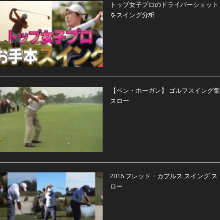
トップ女子プロのドライバーショット
をスイング分析
【ベン・ホーガン】 ゴルフスイング集
スロー
2016 フレッド・カプルス スイング ス
ロー