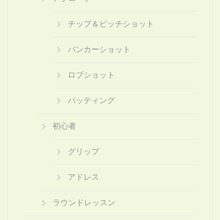
チップ＆ピッチショット
バンカーショット
ロブショット
パッティング
初心者
グリップ
アドレス
ラウンドレッスン