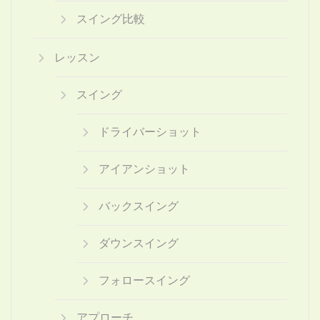
スイング比較
レッスン
スイング
ドライバーショット
アイアンショット
バックスイング
ダウンスイング
フォロースイング
アプローチ