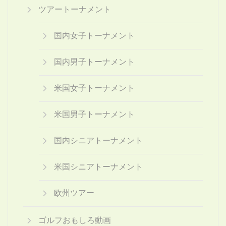
ツアートーナメント
国内女子トーナメント
国内男子トーナメント
米国女子トーナメント
米国男子トーナメント
国内シニアトーナメント
米国シニアトーナメント
欧州ツアー
ゴルフおもしろ動画