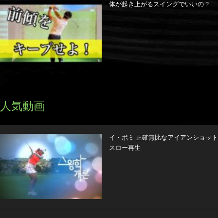
体が起き上がるスイングでいいの？
人気動画
イ・ボミ 正確無比なアイアンショット
スロー再生