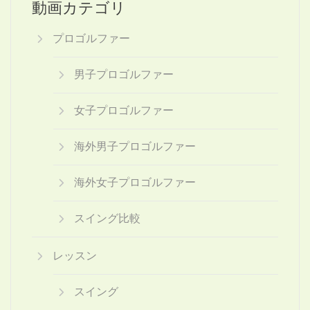
動画カテゴリ
プロゴルファー
男子プロゴルファー
女子プロゴルファー
海外男子プロゴルファー
海外女子プロゴルファー
スイング比較
レッスン
スイング