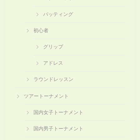
パッティング
初心者
グリップ
アドレス
ラウンドレッスン
ツアートーナメント
国内女子トーナメント
国内男子トーナメント