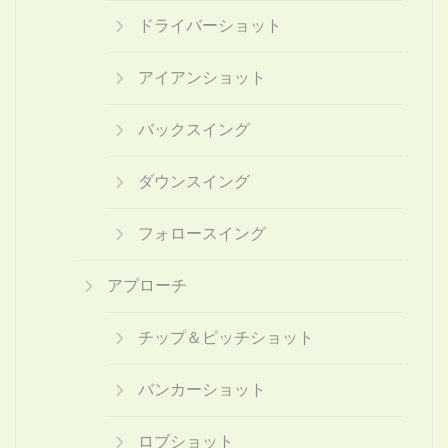
ドライバーショット
アイアンショット
バックスイング
ダウンスイング
フォロースイング
アプローチ
チップ＆ピッチショット
バンカーショット
ロブショット