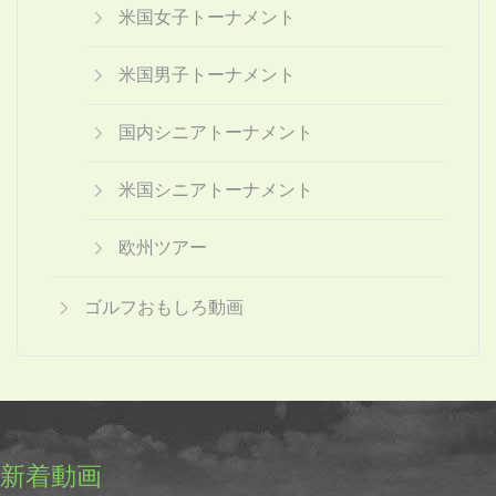
米国女子トーナメント
米国男子トーナメント
国内シニアトーナメント
米国シニアトーナメント
欧州ツアー
ゴルフおもしろ動画
新着動画