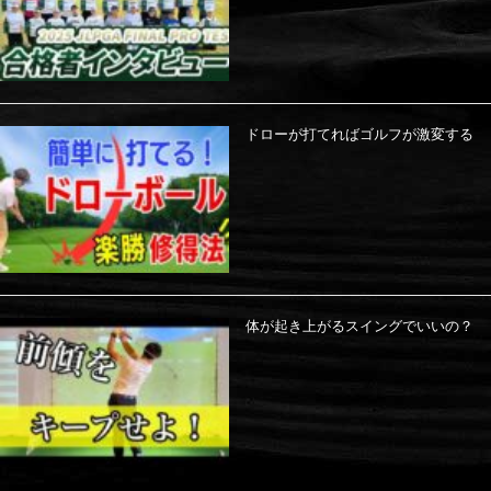
ドローが打てればゴルフが激変する
体が起き上がるスイングでいいの？