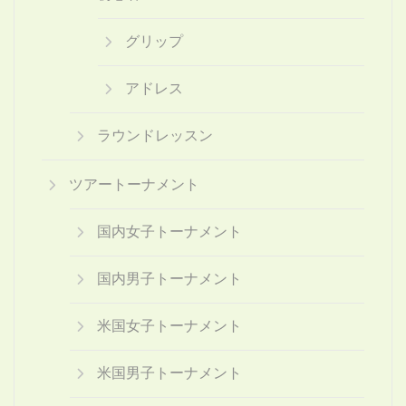
グリップ
アドレス
ラウンドレッスン
ツアートーナメント
国内女子トーナメント
国内男子トーナメント
米国女子トーナメント
米国男子トーナメント