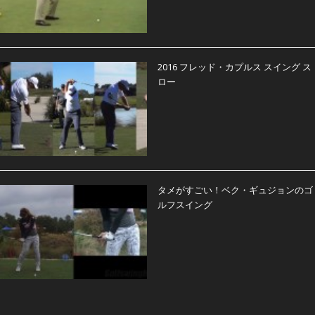
2016 フレッド・カプルス スイング ス
ロー
タメがすごい！ベク・ギュジョンのゴ
ルフスイング