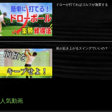
ドローが打てればゴルフが激変する
体が起き上がるスイングでいいの？
人気動画