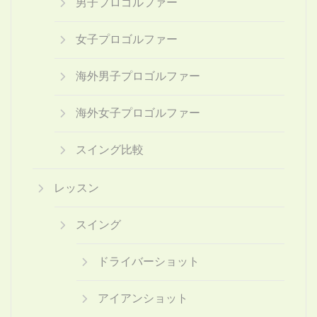
男子プロゴルファー
女子プロゴルファー
海外男子プロゴルファー
海外女子プロゴルファー
スイング比較
レッスン
スイング
ドライバーショット
アイアンショット