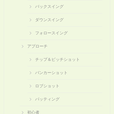
バックスイング
ダウンスイング
フォロースイング
アプローチ
チップ＆ピッチショット
バンカーショット
ロブショット
パッティング
初心者