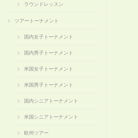
ラウンドレッスン
ツアートーナメント
国内女子トーナメント
国内男子トーナメント
米国女子トーナメント
米国男子トーナメント
国内シニアトーナメント
米国シニアトーナメント
欧州ツアー