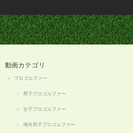
動画カテゴリ
プロゴルファー
男子プロゴルファー
女子プロゴルファー
海外男子プロゴルファー