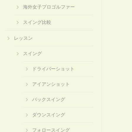
海外女子プロゴルファー
スイング比較
レッスン
スイング
ドライバーショット
アイアンショット
バックスイング
ダウンスイング
フォロースイング