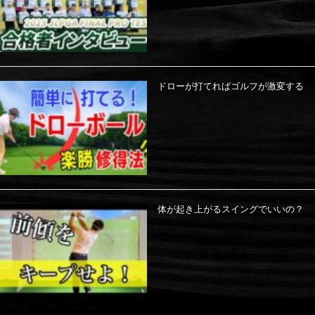
ドローが打てればゴルフが激変する
体が起き上がるスイングでいいの？