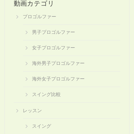
動画カテゴリ
プロゴルファー
男子プロゴルファー
女子プロゴルファー
海外男子プロゴルファー
海外女子プロゴルファー
スイング比較
レッスン
スイング