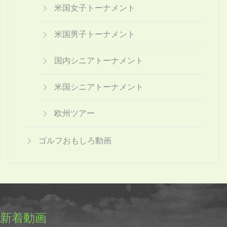
米国女子トーナメント
米国男子トーナメント
国内シニアトーナメント
米国シニアトーナメント
欧州ツアー
ゴルフおもしろ動画
新着動画