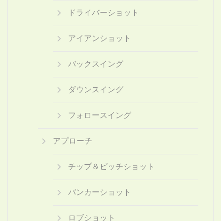
ドライバーショット
アイアンショット
バックスイング
ダウンスイング
フォロースイング
アプローチ
チップ＆ピッチショット
バンカーショット
ロブショット