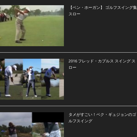
【ベン・ホーガン】 ゴルフスイング集
スロー
2016 フレッド・カプルス スイング ス
ロー
タメがすごい！ベク・ギュジョンのゴ
ルフスイング