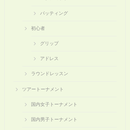
パッティング
初心者
グリップ
アドレス
ラウンドレッスン
ツアートーナメント
国内女子トーナメント
国内男子トーナメント