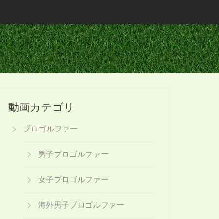
動画カテゴリ
プロゴルファー
男子プロゴルファー
女子プロゴルファー
海外男子プロゴルファー