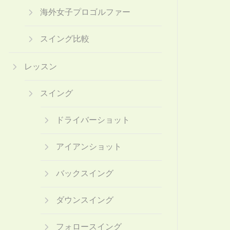
海外女子プロゴルファー
スイング比較
レッスン
スイング
ドライバーショット
アイアンショット
バックスイング
ダウンスイング
フォロースイング