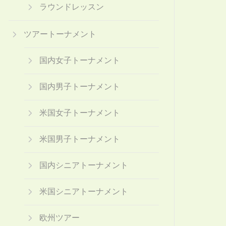
ラウンドレッスン
ツアートーナメント
国内女子トーナメント
国内男子トーナメント
米国女子トーナメント
米国男子トーナメント
国内シニアトーナメント
米国シニアトーナメント
欧州ツアー